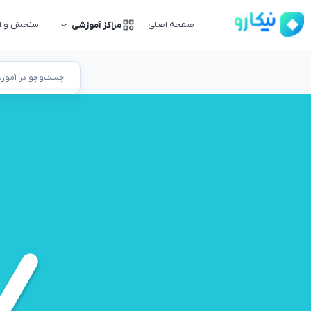
صفحه اصلی
سنجش و ار
مراکز آموزشی
جست‌وجو در آموزشگ