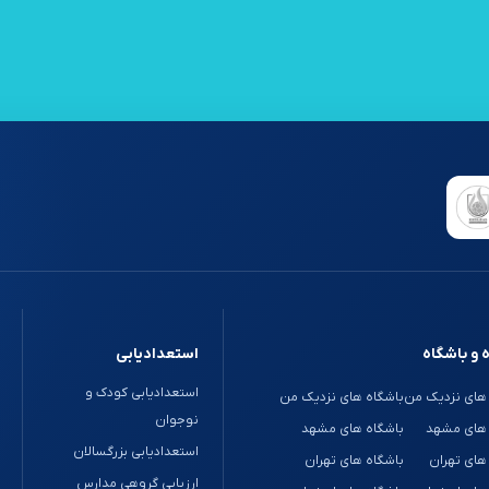
 و باشگاه
استعدادیابی
استعدادیابی کودک و
های نزدیک من
باشگاه های نزدیک من
نوجوان
 های مشهد
باشگاه های مشهد
استعدادیابی بزرگسالان
های تهران
باشگاه های تهران
ارزیابی گروهی مدارس