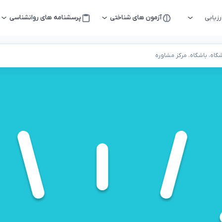
زیابی
آزمون های شناختی
پرسشنامه های روانشناسی
اه، باشگاه، مرکز مشاوره