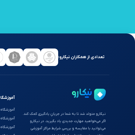
تعدادی از همکاران نیکارو:
آموزشگاه
آموزشگاه 
نیکارو متولد شد تا به شما در جریانِ یادگیری کمک کند.
آموزشگاه
اگر می‌خواهید مهارت جدیدی یاد بگیرید، در نیکارو
آموزشگاه 
می‌توانید با مقایسه و بررسی شرایط مراکز آموزشی