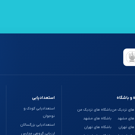
 و باشگاه
استعدادیابی
استعدادیابی کودک و
های نزدیک من
باشگاه های نزدیک من
نوجوان
 های مشهد
باشگاه های مشهد
استعدادیابی بزرگسالان
های تهران
باشگاه های تهران
ارزیابی گروهی مدارس