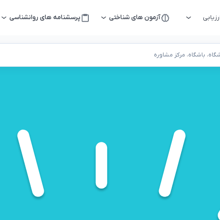
زیابی
آزمون های شناختی
پرسشنامه های روانشناسی
اه، باشگاه، مرکز مشاوره