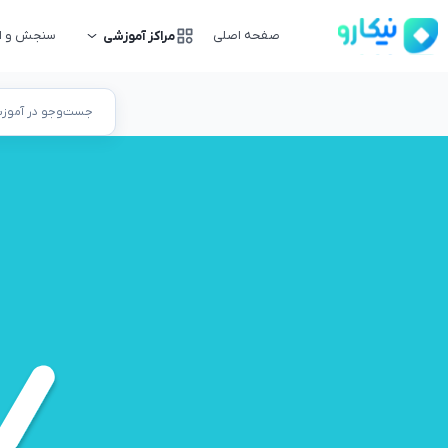
صفحه اصلی
سنجش و ار
مراکز آموزشی
جست‌وجو در آموزشگ