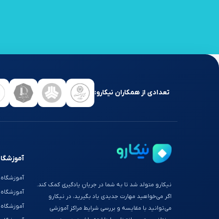
تعدادی از همکاران نیکارو:
آموزشگاه
آموزشگاه 
نیکارو متولد شد تا به شما در جریانِ یادگیری کمک کند.
آموزشگاه
اگر می‌خواهید مهارت جدیدی یاد بگیرید، در نیکارو
آموزشگاه 
می‌توانید با مقایسه و بررسی شرایط مراکز آموزشی