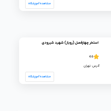
مشاهده آموزشگاه
استخر چهارفصل (روباز) شهید شیرودی
4.6
آدرس:
تهران
مشاهده آموزشگاه