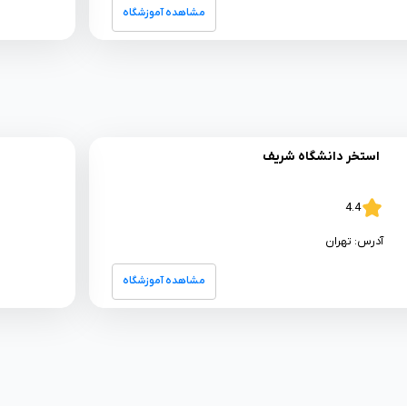
مشاهده آموزشگاه
استخر دانشگاه شریف
4.4
آدرس:
تهران
مشاهده آموزشگاه