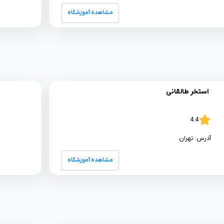
مشاهده آموزشگاه
استخر طالقانی
4.4
آدرس:
تهران
مشاهده آموزشگاه