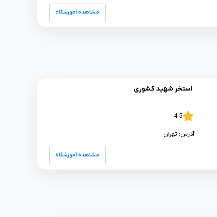
مشاهده آموزشگاه
استخر شهید کشوری
4.5
آدرس:
تهران
مشاهده آموزشگاه