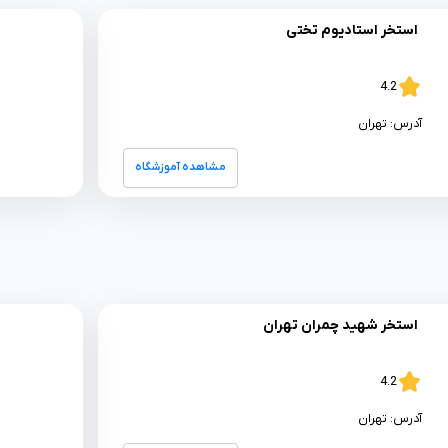
استخر استادیوم تختی
4.2
آدرس:
تهران
مشاهده آموزشگاه
استخر شهید چمران تهران
4.2
آدرس:
تهران