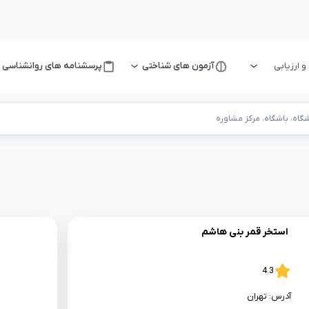
ارزیابی
آزمون های شناختی
پرسشنامه های روانشناسی
اه، باشگاه، مرکز مشاوره
استخر قمر بنی هاشم
4.3
آدرس:
تهران