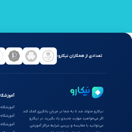
تعدادی از همکاران نیکارو:
آموزشگاه
آموزشگاه 
نیکارو متولد شد تا به شما در جریانِ یادگیری کمک کند.
آموزشگاه
اگر می‌خواهید مهارت جدیدی یاد بگیرید، در نیکارو
آموزشگاه 
می‌توانید با مقایسه و بررسی شرایط مراکز آموزشی