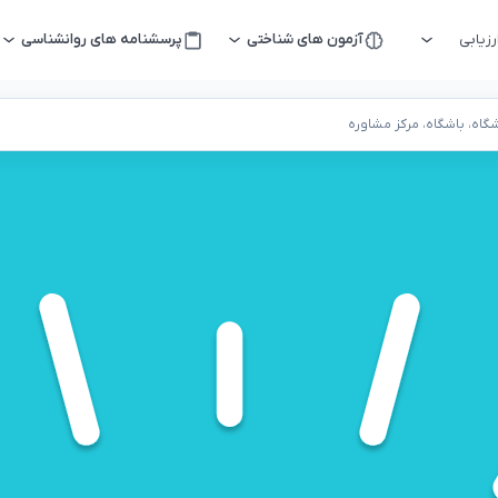
زیابی
آزمون های شناختی
پرسشنامه های روانشناسی
اه، باشگاه، مرکز مشاوره