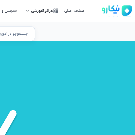
صفحه اصلی
سنجش و ار
مراکز آموزشی
جست‌وجو در آموزشگ