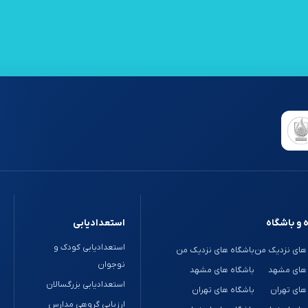
 و باشگاه
استعدادیابی
استعدادیابی کودک و
های نزدیک من
باشگاه های نزدیک من
نوجوان
 های مشهد
باشگاه های مشهد
استعدادیابی بزرگسالان
های تهران
باشگاه های تهران
ارزیابی گروهی مدارس