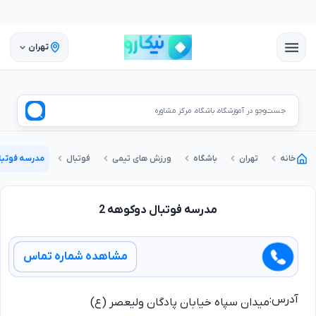
تهران
جست‌وجو در آموزشگاه، باشگاه، مرکز مشاوره
خانه
تهران
باشگاه
ورزش های تیمی
فوتبال
مدرسه فوتبا
مدرسه فوتبال دوکوهه 2
مشاهده شماره تماس
آدرس:
میدان سپاه خیابان پادگان ولیعصر (ع)