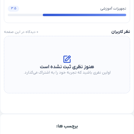
تجهیزات آموزشی
۳.۵
نظر کاربران
۰
دیدگاه در این صفحه
هنوز نظری ثبت نشده است
اولین نفری باشید که تجربه خود را به اشتراک می‌گذارد.
برچسب ها: