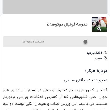
مدرسه فوتبال دوکوهه 2
مشاهده دوره ها
2235
بازدید
سبلان
درباره
مرکز
:
مدیریت:
جناب آقای صالحی
فوتبال یک ورزش بسیار محبوب و تیمی در بسیاری از کشور های
جهان حتی کشورهایی که از کمترین امکانات ورزشی برخوردار
هستند می باشد. این ورزش جذاب و هیجان انگیز توسط دو تیم