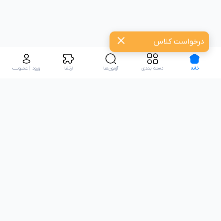
درخواست کلاس
خانه
دسته بندی
آزمون‌ها
ارتقا
ورود | عضویت
تعدادی از همکاران نیکارو: