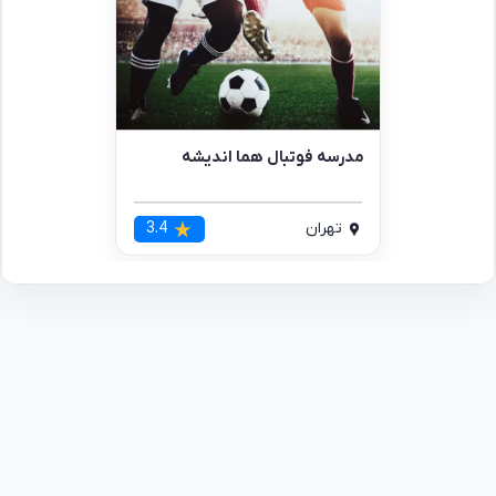
مدرسه فوتبال هما اندیشه
تهران
3.4