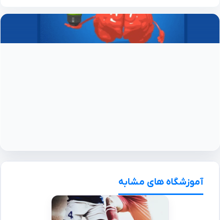
آموزشگاه های مشابه