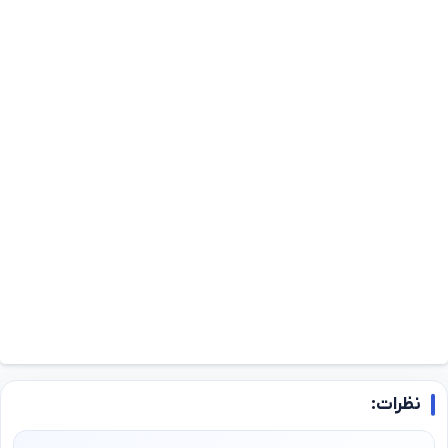
نظرات: