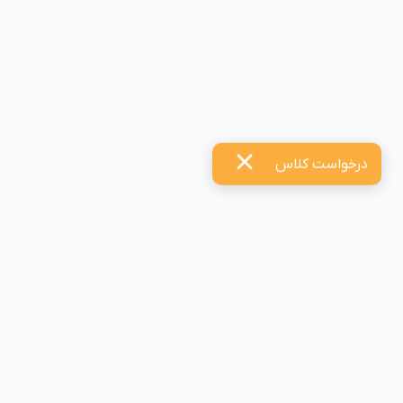
درخواست کلاس