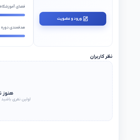
فضای آموزشگاه
ورود و عضویت
هدفمندی دوره ه
نظر کاربران
هنوز ن
اولین نفری باشید ک