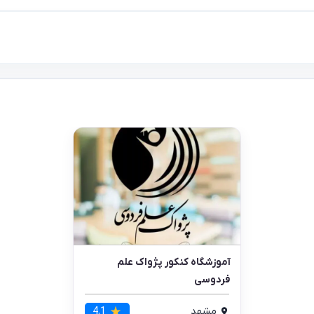
آموزشگاه کنکور پژواک علم
فردوسی
مشهد
4.1