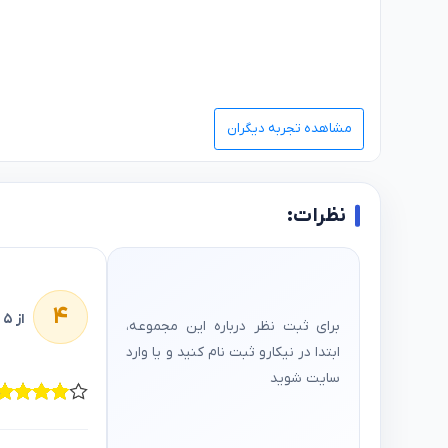
مشاهده تجربه دیگران
نظرات:
۴
از ۵
برای ثبت نظر درباره این مجموعه،
ابتدا در نیکارو ثبت‌ نام کنید و یا وارد
سایت شوید