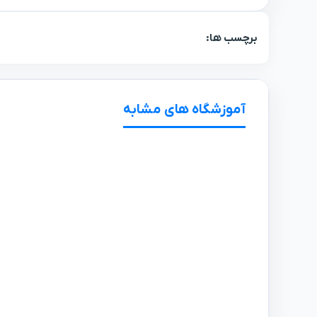
برچسب ها:
آموزشگاه های مشابه