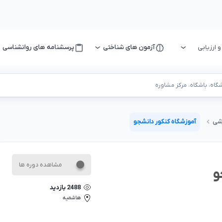
ارزیابی
آزمون های شناختی
پرسشنامه های روانشناسی
اه، باشگاه، مرکز مشاوره
شی
آموزشگاه کنکور دانشجو
مشاهده دوره ها
و
2488
بازدید
هاشمیه