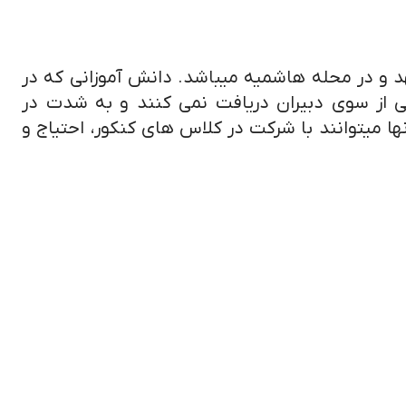
د و در محله هاشمیه میباشد. دانش آموزانی که در
از سوی دبیران دریافت نمی کنند و به شدت در
ا میتوانند با شرکت در کلاس های کنکور، احتیاج و