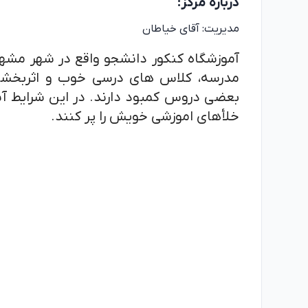
درباره
مرکز
:
مدیریت:
آقای خیاطان
آموزشگاه کنکور دانشجو واقع در شهر مشه
مدرسه، کلاس های درسی خوب و اثربخشی 
بعضی دروس کمبود دارند. در این شرایط آنه
خلأهای اموزشی خویش را پر کنند.