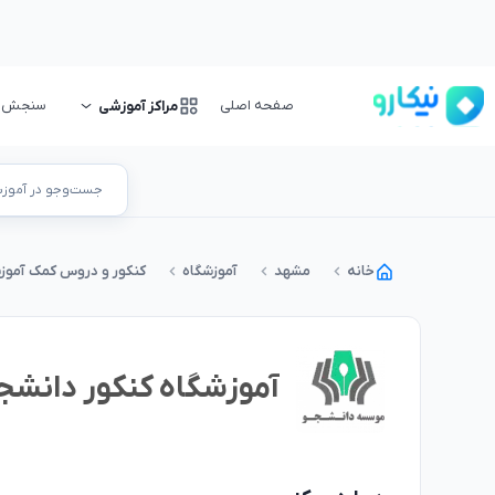
صفحه اصلی
سنجش و 
مراکز آموزشی
جست‌وجو در آموزشگ
خانه
مشهد
آموزشگاه
کنکور و دروس کمک آموز
آموزشگاه کنکور دانشج