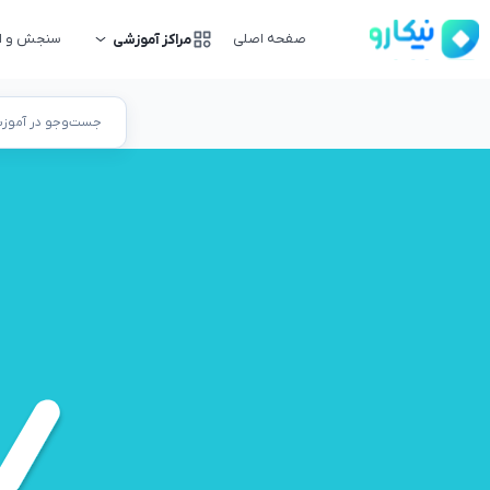
صفحه اصلی
سنجش و ار
مراکز آموزشی
جست‌وجو در آموزشگ