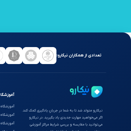
تعدادی از همکاران نیکارو:
آموزشگاه
آموزشگاه 
نیکارو متولد شد تا به شما در جریانِ یادگیری کمک کند.
آموزشگاه
اگر می‌خواهید مهارت جدیدی یاد بگیرید، در نیکارو
آموزشگاه 
می‌توانید با مقایسه و بررسی شرایط مراکز آموزشی