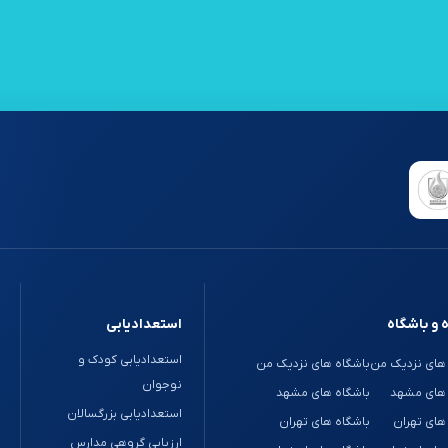
 و باشگاه
استعدادیابی
استعدادیابی کودک و
های نزدیک من
باشگاه های نزدیک من
نوجوان
 های مشهد
باشگاه های مشهد
استعدادیابی بزرگسالان
های تهران
باشگاه های تهران
ارزیابی گروهی مدارس