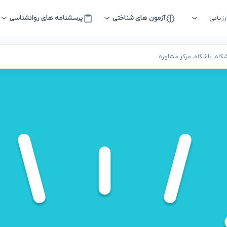
زیابی
آزمون های شناختی
پرسشنامه های روانشناسی
اه، باشگاه، مرکز مشاوره