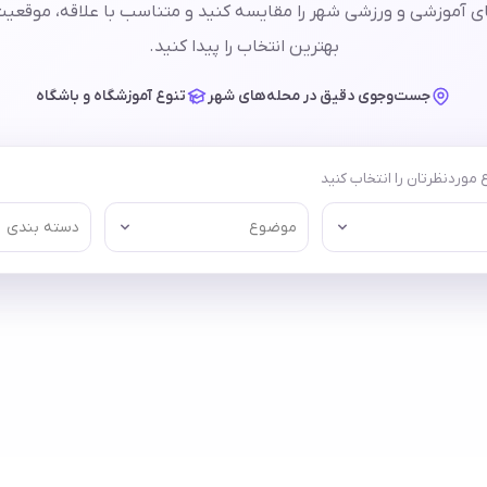
 آموزشی و ورزشی شهر را مقایسه کنید و متناسب با علاقه، موقعیت 
بهترین انتخاب را پیدا کنید.
جست‌وجوی دقیق در محله‌های شهر
تنوع آموزشگاه و باشگاه
موردنظرتان را انتخاب کنید
موضوع
دسته بندی