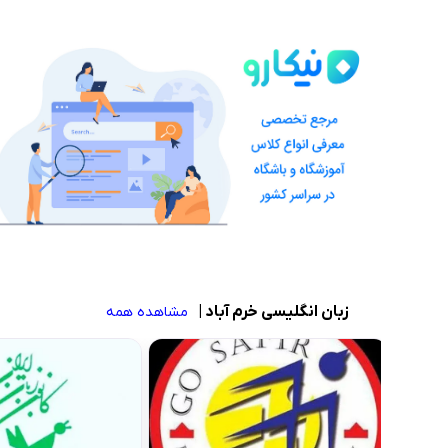
زبان انگلیسی خرم آباد
|
مشاهده همه