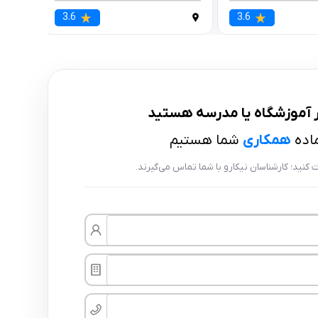
3.6
3.6
 آموزشگاه
یا
مدرسه
هستید
ماده
همکاری
شما هستیم
بت کنید؛ کارشناسان نیکارو با شما تماس می‌گیرند.