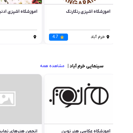
آموزشگاه آشپزی رنگارنگ
آموزشگاه آشپزی آدن
خرم آباد
4.7
سینمایی خرم آباد
|
مشاهده همه
آموزشگاه عکاسی هنر نوین
انجمن هنرهای نمای