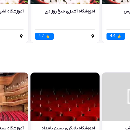
یس
آموزشگاه آشپزی طبخ روز دریا
آموزشگاه آشپز
4.2
4.4
شی
آموزشگاه بازیگری نسیم بامداد
آموزشگاه سین