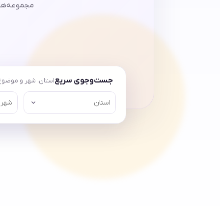
مجموعه‌های
جست‌وجوی سریع
استان، شهر و موضوع 
استان
شهر