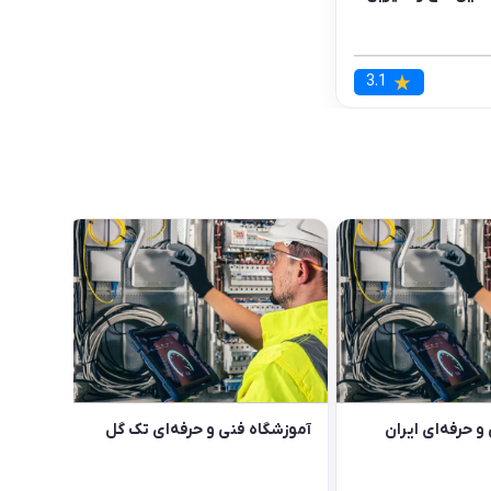
3.1
و حرفه‌ای ایران
آموزشگاه فنی و حرفه‌ای تک گل