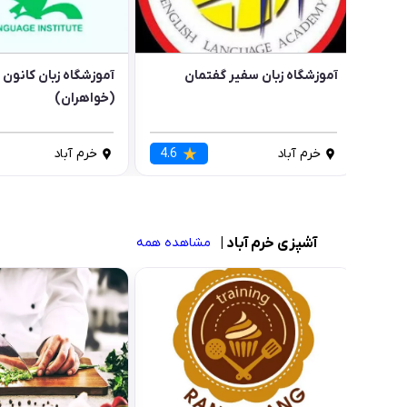
آموزشگاه زبان سفیر گفتمان
آموزشگاه زبان کانون ز
(خواهران)
خرم آباد
4.6
خرم آباد
آشپزی خرم آباد
|
مشاهده همه