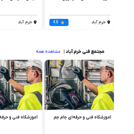
خرم آباد
4.8
خرم آباد
مجتمع فنی خرم آباد
|
مشاهده همه
آموزشگاه فنی و حرفه‌ای جام جم
آموزشگاه فنی و حرفه‌