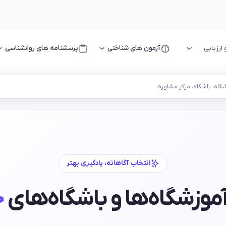
رزیابی
آزمون های شناختی
پرسشنامه های روانشناسی
اه، باشگاه، مرکز مشاوره
انتخاب آگاهانه، یادگیری بهتر
موزشگاه‌ها و باشگاه‌های
خ