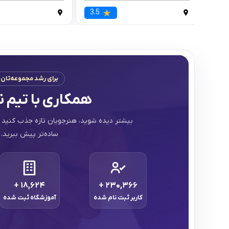
3.5
برای رشد مجموعه‌تان
همکاری با تیم ن
بیشتر دیده شوید، هنرجویان تازه جذب کنید 
ساده‌تر پیش ببرید.
+
۱۸,۶۲۴
+
۲۳۰,۳۶۶
کاربر ثبت نام شده
آموزشگاه ثبت شده