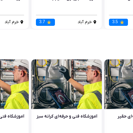
3.5
خرم آباد
3.7
خرم آباد
ای حقیر
آموزشگاه فنی و حرفه‌ای کرانه سبز
آموزشگاه فنی 