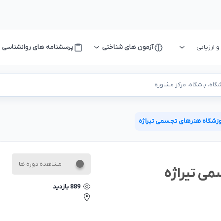
ارزیابی
آزمون های شناختی
پرسشنامه های روانشناسی
اه، باشگاه، مرکز مشاوره
وزشگاه هنرهای تجسمی تیراژه
مشاهده دوره ها
ی تیراژه
889
بازدید