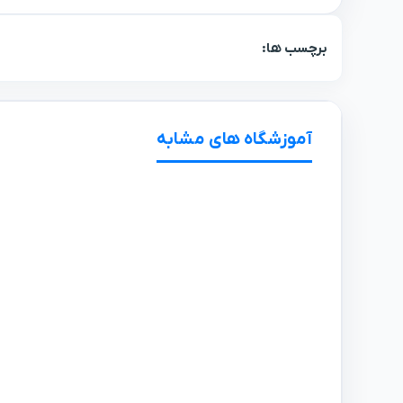
برچسب ها:
آموزشگاه های مشابه