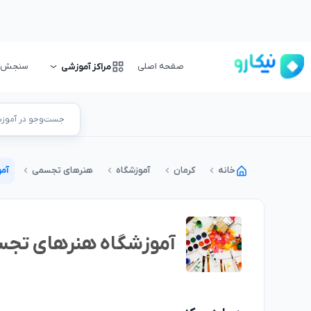
صفحه اصلی
سنجش و 
مراکز آموزشی
جست‌وجو در آموزشگ
خانه
کرمان
آموزشگاه
هنرهای تجسمی
آم
آموزشگاه هنرهای تجسم