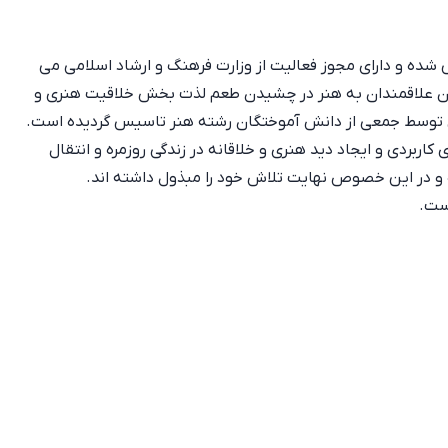
رهای تجسمی تیراژه در سال1388 تاسیس شده و دارای مجوز فعالیت از وزارت فرهنگ و ارشاد اسلامی می
 علاقمندان به هنر در چشیدن طعم لذت بخش خلاقیت هنری و
ی توسط جمعی از دانش آموختگان رشته هنر تاسیس گردیده است.
ربردی و ایجاد دید هنری و خلاقانه در زندگی روزمره و انتقال
 و در این خصوص نهایت تلاش خود را مبذول داشته اند.
ست.