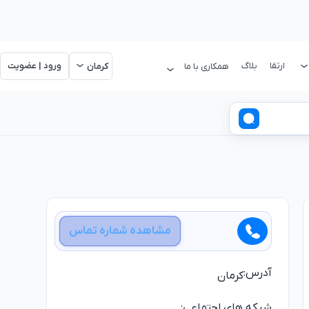
ارتقا
بلاگ
ورود | عضویت
همکاری با ما
کرمان
مشاهده شماره تماس
آدرس:
کرمان
شبکه های اجتماعی: