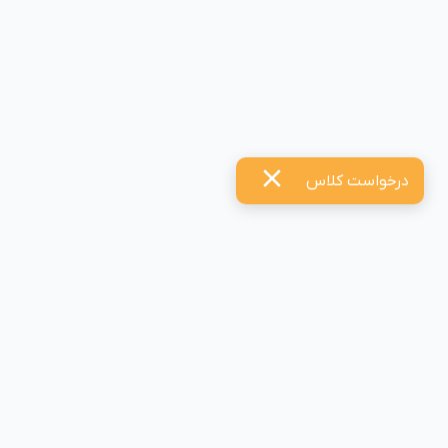
درخواست کلاس