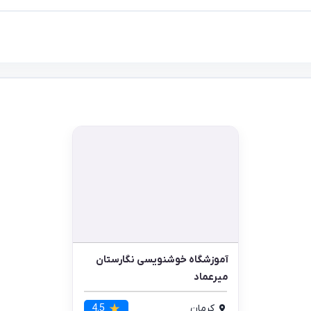
آموزشگاه خوشنویسی نگارستان
میرعماد
کرمان
4.5