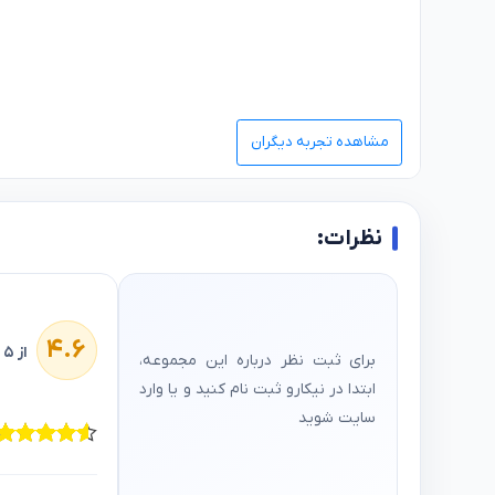
مشاهده تجربه دیگران
نظرات:
۴.۶
از ۵
برای ثبت نظر درباره این مجموعه،
ابتدا در نیکارو ثبت‌ نام کنید و یا وارد
سایت شوید