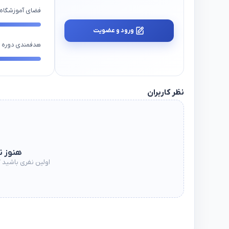
فضای آموزشگاه
ورود و عضویت
هدفمندی دوره ه
نظر کاربران
هنوز ن
اولین نفری باشید ک