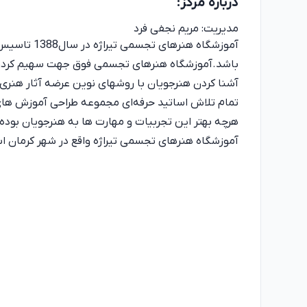
درباره
مرکز
:
مدیریت:
مریم نجفی فرد
آموزشگاه هن
باشد.آموزشگاه هنرهای تجسمی فوق جهت سهیم کردن
آشنا کردن هنرجویان با روشهای نوین عرضه آثار هنر
تمام تلاش اساتید حرفه‌ای مجموعه طراحی آموزش های کا
هرچه بهتر این تجربیات و مهارت ها به هنرجویان بوده
آموزشگاه هنرهای تجسمی تیراژه واقع در شهر کرمان ا