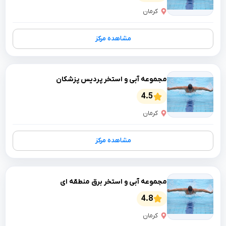
کرمان
مشاهده مرکز
مجموعه آبی و استخر پردیس پزشکان
4.5
کرمان
مشاهده مرکز
مجموعه آبی و استخر برق منطقه ای
4.8
کرمان