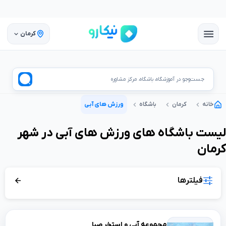
کرمان
جست‌وجو در آموزشگاه، باشگاه، مرکز مشاوره
خانه
کرمان
باشگاه
ورزش های آبی
لیست
باشگاه
های
ورزش های آبی
در شهر
کرمان
فیلترها
مجموعه آبی و استخر صبا