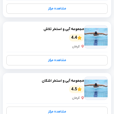
مشاهده مرکز
مجموعه آبی و استخر تلاش
4.4
کرمان
مشاهده مرکز
مجموعه آبی و استخر اشکان
4.5
کرمان
مشاهده مرکز