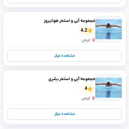
مجموعه آبی و استخر هوانیروز
4.2
کرمان
مشاهده مرکز
مجموعه آبی و استخر بشری
4
کرمان
مشاهده مرکز