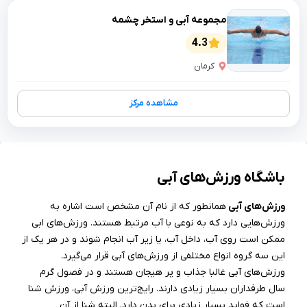
مجموعه آبی و استخر چشمه
4.3
کرمان
مشاهده مرکز
باشگاه ورزش‌های آبی
ورزش‌های آبی
همانطور که از نام آن مشخص است اشاره به
ورزش‌هایی دارد که به نوعی با آب مرتبط هستند. ورزش‌های ابی
ممکن است روی آب، داخل آب، یا زیر آب انجام شوند و در هر یک از
این سه گروه انواع مختلفی از ورزش‌های آبی قرار می‌گیرد.
ورزش‌های آبی غالبا جذاب و پر هیجان هستند و در فصول گرم
سال طرفداران بسیار زیادی دارند. رایج‌ترین ورزش آبی، ورزش شنا
است که فواید بسیار زیادی برای بدن دارد. البته شنا از آن