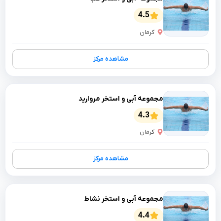
4.5
کرمان
مشاهده مرکز
مجموعه آبی و استخر مروارید
4.3
کرمان
مشاهده مرکز
مجموعه آبی و استخر نشاط
4.4