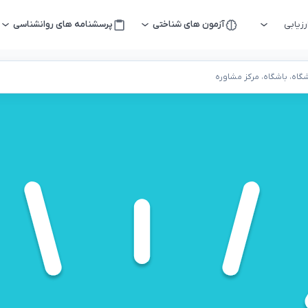
زیابی
آزمون های شناختی
پرسشنامه های روانشناسی
اه، باشگاه، مرکز مشاوره