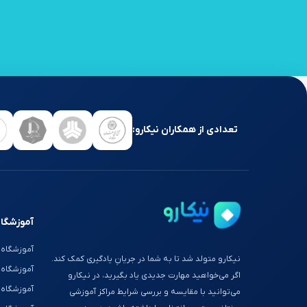
تعدادی از همکاران نیکارو:
آموزشگاه
آموزشگاه 
نیکارو متولد شد تا به شما در جریانِ یادگیری کمک کند.
آموزشگاه
اگر می‌خواهید مهارت جدیدی یاد بگیرید، در نیکارو
آموزشگاه 
می‌توانید با مقایسه و بررسی شرایط مراکز آموزشی