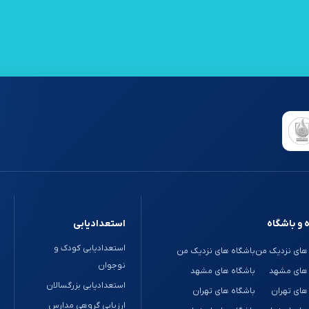
 و باشگاه
استعدادیابی
استعدادیابی کودک و
های نزدیک من
باشگاه های نزدیک من
نوجوان
 های مشهد
باشگاه های مشهد
استعدادیابی بزرگسالان
های تهران
باشگاه های تهران
ارزیابی گروهی مدارس