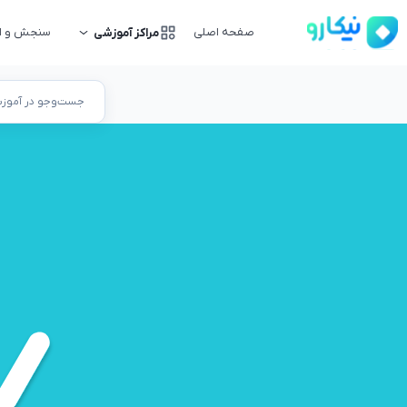
صفحه اصلی
سنجش و ار
مراکز آموزشی
جست‌وجو در آموزشگ