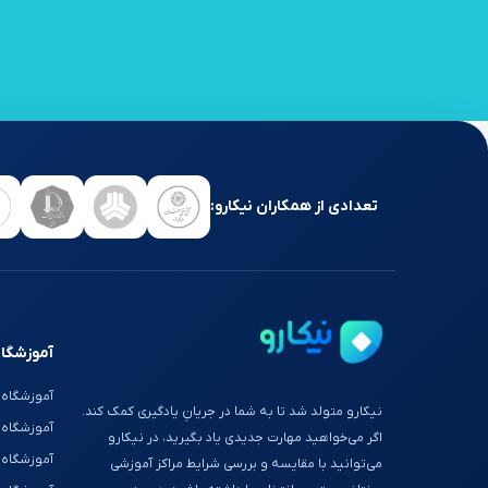
تعدادی از همکاران نیکارو:
آموزشگاه
آموزشگاه 
نیکارو متولد شد تا به شما در جریانِ یادگیری کمک کند.
آموزشگاه
اگر می‌خواهید مهارت جدیدی یاد بگیرید، در نیکارو
آموزشگاه 
می‌توانید با مقایسه و بررسی شرایط مراکز آموزشی