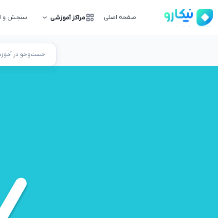
صفحه اصلی
سنجش و ار
مراکز آموزشی
جست‌وجو در آموزشگ