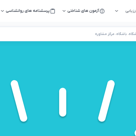
زیابی
آزمون های شناختی
پرسشنامه های روانشناسی
اه، باشگاه، مرکز مشاوره