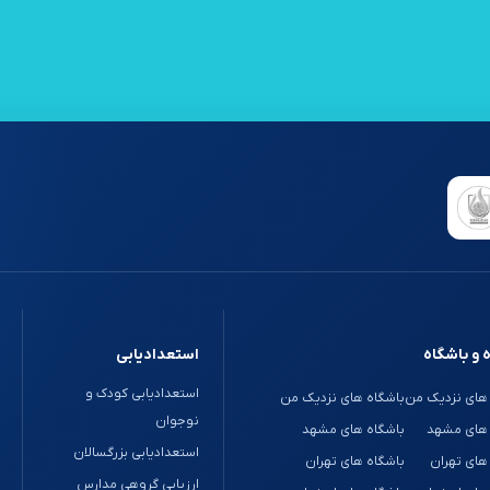
 و باشگاه
استعدادیابی
استعدادیابی کودک و
های نزدیک من
باشگاه های نزدیک من
نوجوان
 های مشهد
باشگاه های مشهد
استعدادیابی بزرگسالان
های تهران
باشگاه های تهران
ارزیابی گروهی مدارس