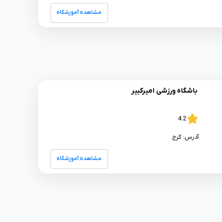
مشاهده آموزشگاه
باشگاه ورزشی امیرکبیر
4.2
آدرس:
کرج
مشاهده آموزشگاه