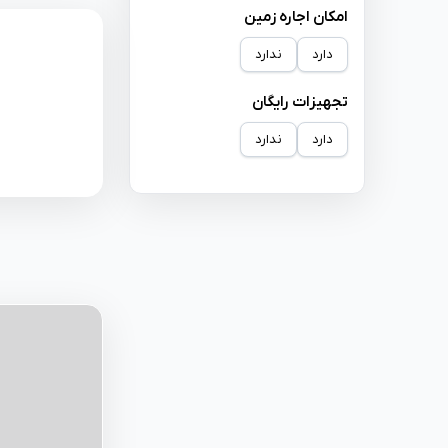
امکان اجاره زمین
دارد
ندارد
تجهیزات رایگان
دارد
ندارد