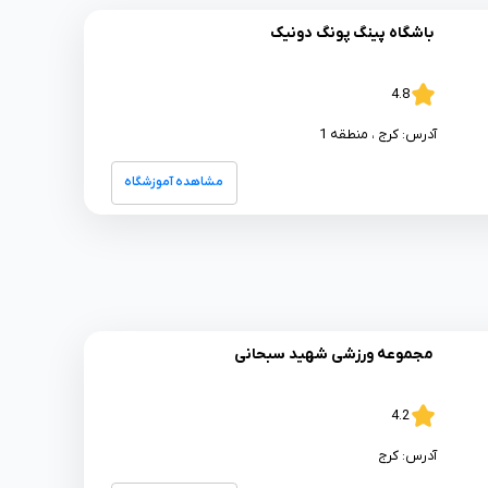
باشگاه پینگ پونگ دونیک
4.8
آدرس:
کرج
، منطقه 1
مشاهده آموزشگاه
مجموعه ورزشی شهید سبحانی
4.2
آدرس:
کرج