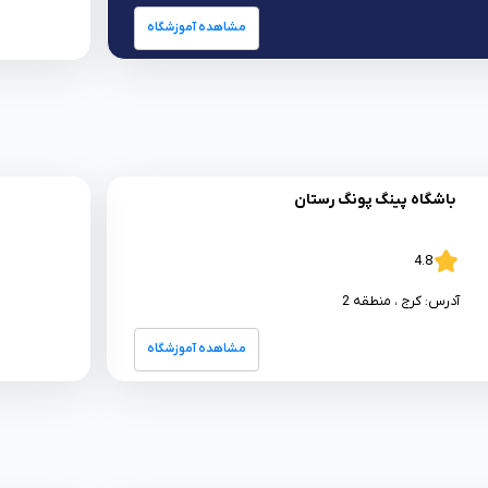
مشاهده آموزشگاه
باشگاه پینگ پونگ رستان
4.8
آدرس:
کرج
، منطقه 2
مشاهده آموزشگاه