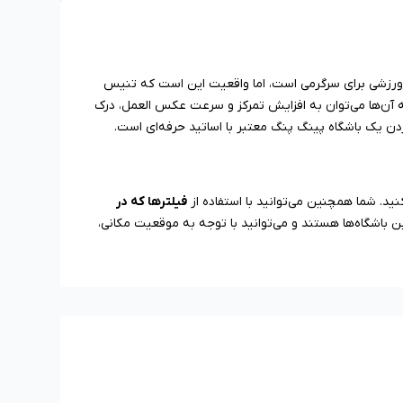
ا ورزشی برای سرگرمی است، اما واقعیت این است که تنیس
له آن‌ها می‌توان به افزایش تمرکز و سرعت عکس العمل، درک
کردن یک باشگاه پینگ پنگ معتبر با اساتید حرفه‌ای است.
د. شما همچنین می‌توانید با استفاده از
فیلترها که در
 باشگاه‌ها هستند و می‌توانید با‌ توجه به موقعیت مکانی،
اتید حرفه‌ای ثبت نام کنید. پیدا کردن بهترین باشگاه پینگ
وانید امتیاز آموزشگاه‌ها و نظرات کاربران را مشاهده