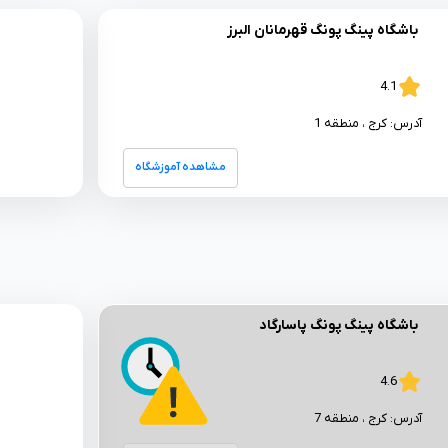
باشگاه پینگ پونگ قهرمانان البرز
4.1
آدرس:
کرج
، منطقه 1
مشاهده آموزشگاه
باشگاه پینگ پونگ پاسارگاد
4.6
آدرس:
کرج
، منطقه 7