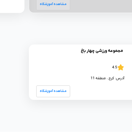
مشاهده آموزشگاه
مجموعه ورزشی چهار باغ
4.5
آدرس:
کرج
، منطقه 11
مشاهده آموزشگاه