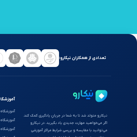
تعدادی از همکاران نیکارو:
آموزشگاه
آموزشگاه 
نیکارو متولد شد تا به شما در جریانِ یادگیری کمک کند.
آموزشگاه
اگر می‌خواهید مهارت جدیدی یاد بگیرید، در نیکارو
آموزشگاه 
می‌توانید با مقایسه و بررسی شرایط مراکز آموزشی