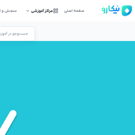
صفحه اصلی
سنجش و ار
مراکز آموزشی
جست‌وجو در آموزشگ