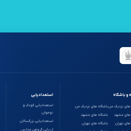
 و باشگاه
استعدادیابی
استعدادیابی کودک و
های نزدیک من
باشگاه های نزدیک من
نوجوان
 های مشهد
باشگاه های مشهد
استعدادیابی بزرگسالان
های تهران
باشگاه های تهران
ارزیابی گروهی مدارس