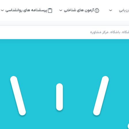
زیابی
آزمون های شناختی
پرسشنامه های روانشناسی
اه، باشگاه، مرکز مشاوره