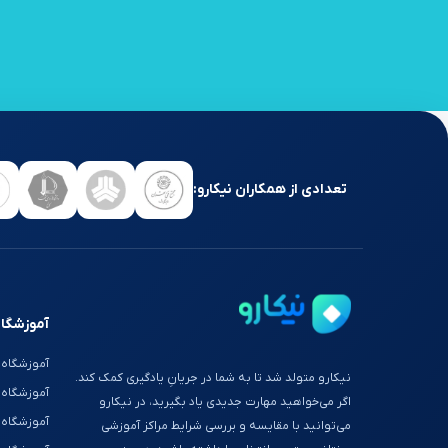
تعدادی از همکاران نیکارو:
آموزشگاه
آموزشگاه 
نیکارو متولد شد تا به شما در جریانِ یادگیری کمک کند.
آموزشگاه
اگر می‌خواهید مهارت جدیدی یاد بگیرید، در نیکارو
آموزشگاه 
می‌توانید با مقایسه و بررسی شرایط مراکز آموزشی