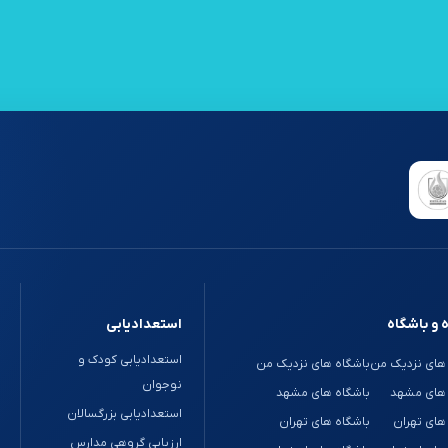
 و باشگاه
استعدادیابی
استعدادیابی کودک و
های نزدیک من
باشگاه های نزدیک من
نوجوان
 های مشهد
باشگاه های مشهد
استعدادیابی بزرگسالان
های تهران
باشگاه های تهران
ارزیابی گروهی مدارس