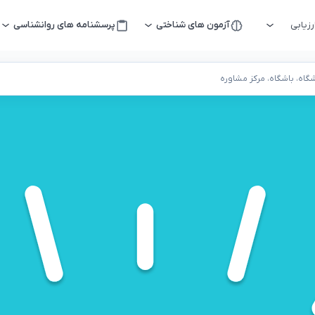
زیابی
آزمون های شناختی
پرسشنامه های روانشناسی
اه، باشگاه، مرکز مشاوره