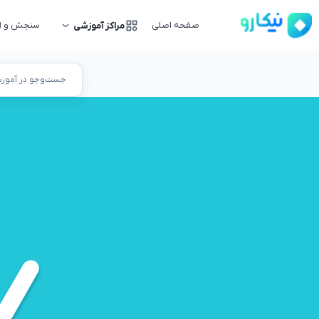
صفحه اصلی
سنجش و ار
مراکز آموزشی
جست‌وجو در آموزشگ