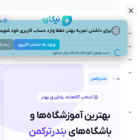
بندرترکمن
برای داشتن تجربه بهتر، لطفا وارد حساب کاربری خود شوید.
ورود به حساب کاربری
بیخیال
جست‌وجوی آموزشگاه، باشگاه، مرکز مشاوره
بندرترکمن
انتخاب آگاهانه، یادگیری بهتر
بهترین آموزشگاه‌ها و
باشگاه‌های
بندرترکمن