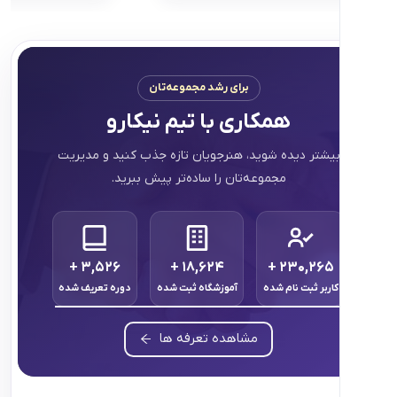
برای رشد مجموعه‌تان
همکاری با تیم نیکارو
تر دیده شوید، هنرجویان تازه جذب کنید و مدیریت
مجموعه‌تان را ساده‌تر پیش ببرید.
+
۳,۵۲۶
+
۱۸,۶۲۴
+
۲۳۰,۲
ر ثبت نام شده
آموزشگاه ثبت شده
دوره تعریف شده
مشاهده تعرفه ها