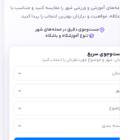
ای آموزشی و ورزشی شهر را مقایسه کنید و متناسب با
ه، موقعیت و نیازتان بهترین انتخاب را پیدا کنید.
جست‌وجوی دقیق در محله‌های شهر
تنوع آموزشگاه و باشگاه
وجوی سریع
 شهر و موضوع موردنظرتان را انتخاب کنید
ع
 بندی