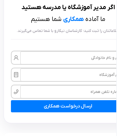
ر
مدیر آموزشگاه
یا
مدرسه
هستید
ما آماده
همکاری
شما هستیم
تتان را ثبت کنید؛ کارشناسان نیکارو با شما تماس می‌گیرند.
ارسال درخواست همکاری