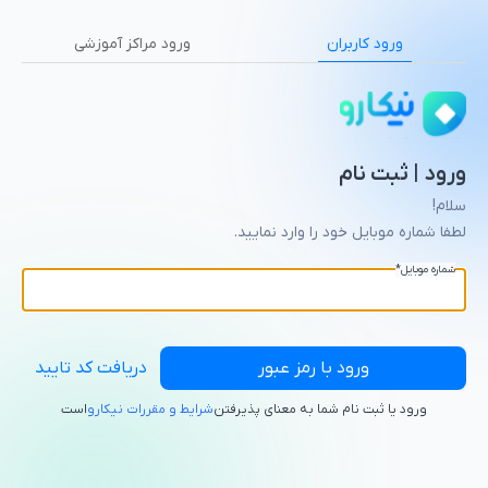
ورود کاربران
ورود مراکز آموزشی
ورود | ثبت نام
سلام!
لطفا شماره موبایل خود را وارد نمایید.
شماره موبایل
*
ورود با رمز عبور
دریافت کد تایید
ورود یا ثبت نام شما به معنای پذیرفتن
شرایط و مقررات نیکارو
است