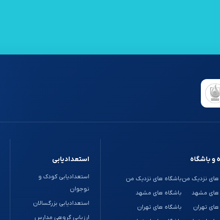
 و باشگاه
استعدادیابی
استعدادیابی کودک و
های نزدیک من
باشگاه های نزدیک من
نوجوان
 های مشهد
باشگاه های مشهد
استعدادیابی بزرگسالان
های تهران
باشگاه های تهران
ارزیابی گروهی مدارس