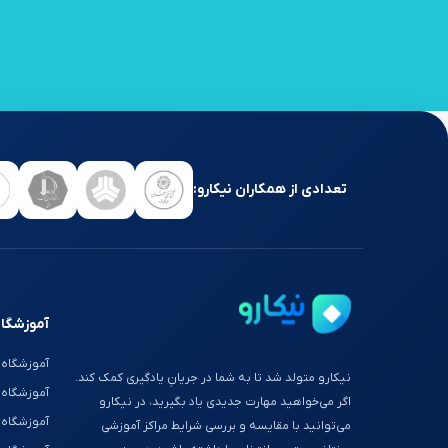
تعدادی از همکاران نیکارو:
آموزشگاه
آموزشگاه 
نیکارو متولد شد تا به شما در جریانِ یادگیری کمک کند.
آموزشگاه
اگر می‌خواهید مهارت جدیدی یاد بگیرید، در نیکارو
آموزشگاه 
می‌توانید با مقایسه و بررسی شرایط مراکز آموزشی