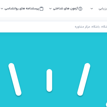
زیابی
آزمون های شناختی
پرسشنامه های روانشناسی
اه، باشگاه، مرکز مشاوره