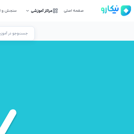
صفحه اصلی
سنجش و ار
مراکز آموزشی
جست‌وجو در آموزشگ