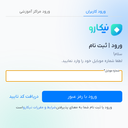
ورود کاربران
ورود مراکز آموزشی
ورود | ثبت نام
سلام!
لطفا شماره موبایل خود را وارد نمایید.
شماره موبایل
*
ورود با رمز عبور
دریافت کد تایید
ورود یا ثبت نام شما به معنای پذیرفتن
شرایط و مقررات نیکارو
است