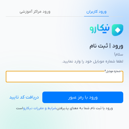
ورود کاربران
ورود مراکز آموزشی
ورود | ثبت نام
سلام!
لطفا شماره موبایل خود را وارد نمایید.
شماره موبایل
*
ورود با رمز عبور
دریافت کد تایید
ورود یا ثبت نام شما به معنای پذیرفتن
شرایط و مقررات نیکارو
است